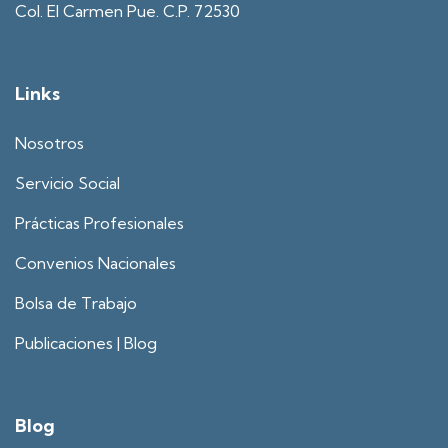
Col. El Carmen Pue. C.P. 72530
Links
Nosotros
Servicio Social
Prácticas Profesionales
Convenios Nacionales
Bolsa de Trabajo
Publicaciones | Blog
Blog