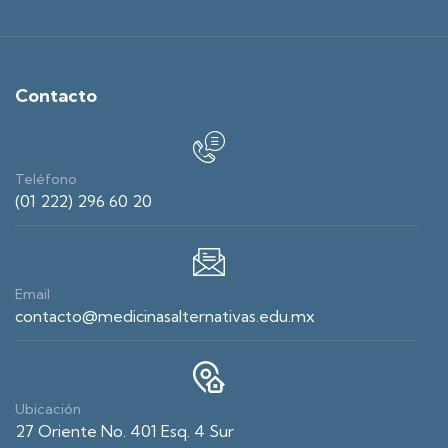
Contacto
Teléfono
(01 222) 296 60 20
Email
contacto@medicinasalternativas.edu.mx
Ubicación
27 Oriente No. 401 Esq. 4 Sur