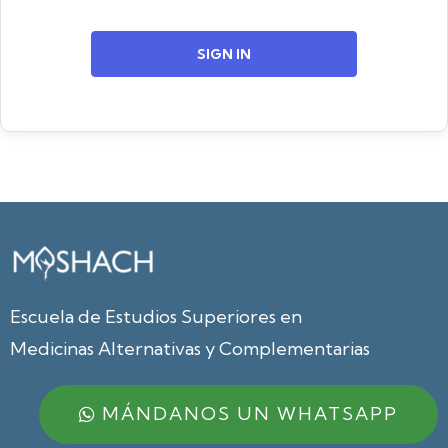
SIGN IN
Escuela de Estudios Superiores en
Medicinas Alternativas y Complementarias
MÁNDANOS UN WHATSAPP