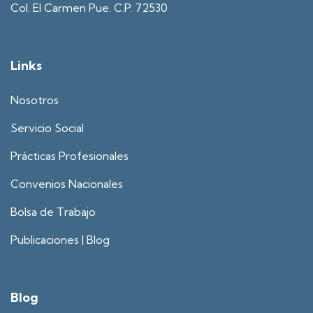
Col. El Carmen Pue. C.P. 72530
Links
Nosotros
Servicio Social
Prácticas Profesionales
Convenios Nacionales
Bolsa de Trabajo
Publicaciones | Blog
Blog