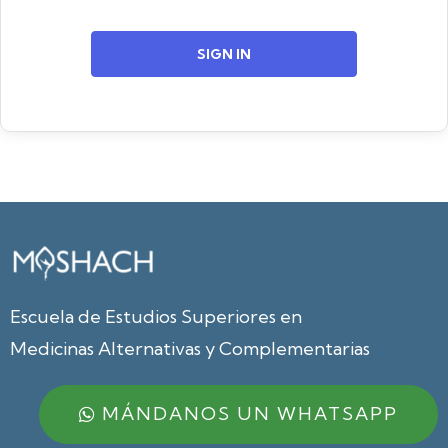
SIGN IN
Escuela de Estudios Superiores en
Medicinas Alternativas y Complementarias
MÁNDANOS UN WHATSAPP