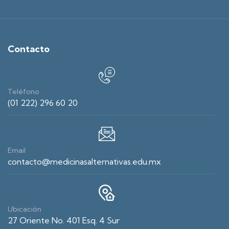
Contacto
Teléfono
(01 222) 296 60 20
Email
contacto@medicinasalternativas.edu.mx
Ubicación
27 Oriente No. 401 Esq. 4 Sur