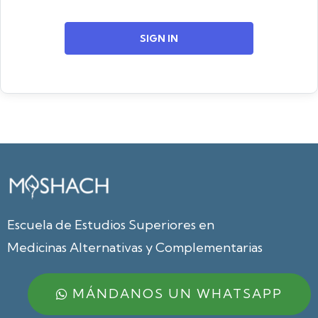
SIGN IN
Escuela de Estudios Superiores en
Medicinas Alternativas y Complementarias
MÁNDANOS UN WHATSAPP