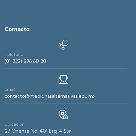
Contacto
Teléfono
(01 222) 296 60 20
Email
contacto@medicinasalternativas.edu.mx
Ubicación
27 Oriente No. 401 Esq. 4 Sur