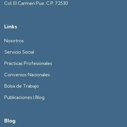
Col. El Carmen Pue. C.P. 72530
Links
Nosotros
Servicio Social
Prácticas Profesionales
Convenios Nacionales
Bolsa de Trabajo
Publicaciones | Blog
Blog