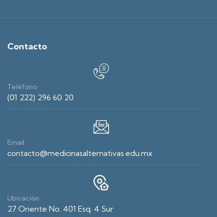
Contacto
Teléfono
(01 222) 296 60 20
Email
contacto@medicinasalternativas.edu.mx
Ubicación
27 Oriente No. 401 Esq. 4 Sur