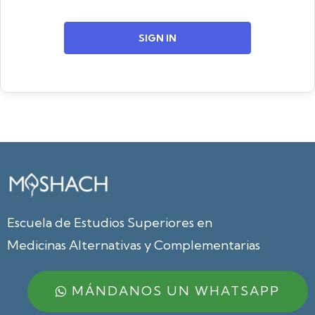
SIGN IN
Escuela de Estudios Superiores en
Medicinas Alternativas y Complementarias
MÁNDANOS UN WHATSAPP