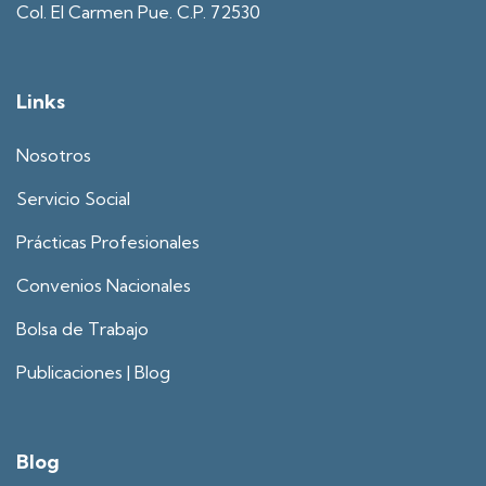
Col. El Carmen Pue. C.P. 72530
Links
Nosotros
Servicio Social
Prácticas Profesionales
Convenios Nacionales
Bolsa de Trabajo
Publicaciones | Blog
Blog