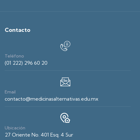
Contacto
Teléfono
(01 222) 296 60 20
Email
contacto@medicinasalternativas.edu.mx
Ubicación
27 Oriente No. 401 Esq. 4 Sur