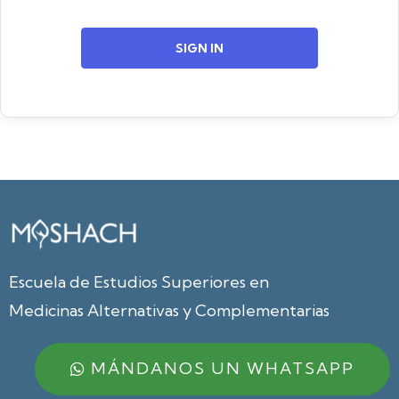
SIGN IN
Escuela de Estudios Superiores en
Medicinas Alternativas y Complementarias
MÁNDANOS UN WHATSAPP