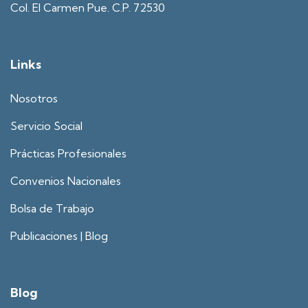
Col. El Carmen Pue. C.P. 72530
Links
Nosotros
Servicio Social
Prácticas Profesionales
Convenios Nacionales
Bolsa de Trabajo
Publicaciones | Blog
Blog