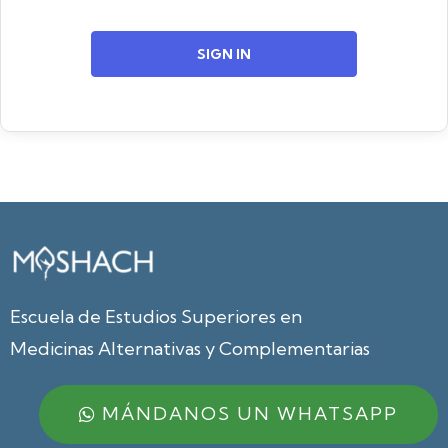
SIGN IN
Escuela de Estudios Superiores en
Medicinas Alternativas y Complementarias
MÁNDANOS UN WHATSAPP