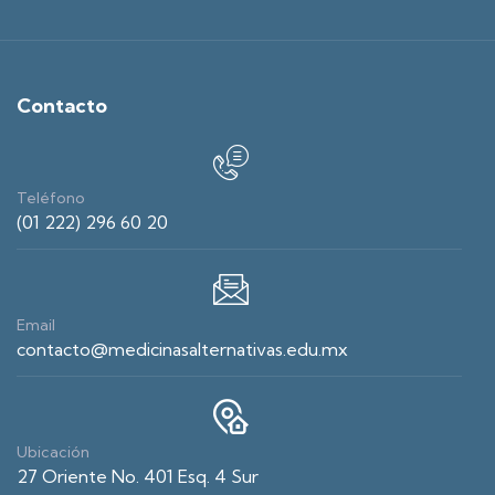
Contacto
Teléfono
(01 222) 296 60 20
Email
contacto@medicinasalternativas.edu.mx
Ubicación
27 Oriente No. 401 Esq. 4 Sur