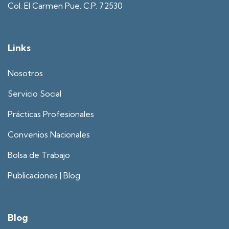
Col. El Carmen Pue. C.P. 72530
Links
Nosotros
Servicio Social
Prácticas Profesionales
Convenios Nacionales
Bolsa de Trabajo
Publicaciones | Blog
Blog