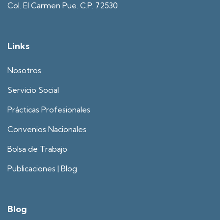
Col. El Carmen Pue. C.P. 72530
Links
Nosotros
Servicio Social
Prácticas Profesionales
Convenios Nacionales
Bolsa de Trabajo
Publicaciones | Blog
Blog