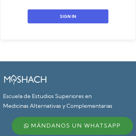
SIGN IN
Escuela de Estudios Superiores en
Medicinas Alternativas y Complementarias
MÁNDANOS UN WHATSAPP