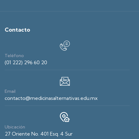
Contacto
Teléfono
(01 222) 296 60 20
Email
contacto@medicinasalternativas.edu.mx
Ubicación
27 Oriente No. 401 Esq. 4 Sur