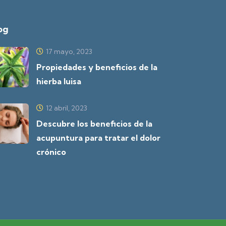
og
17 mayo, 2023
Propiedades y beneficios de la
hierba luisa
12 abril, 2023
Descubre los beneficios de la
acupuntura para tratar el dolor
crónico