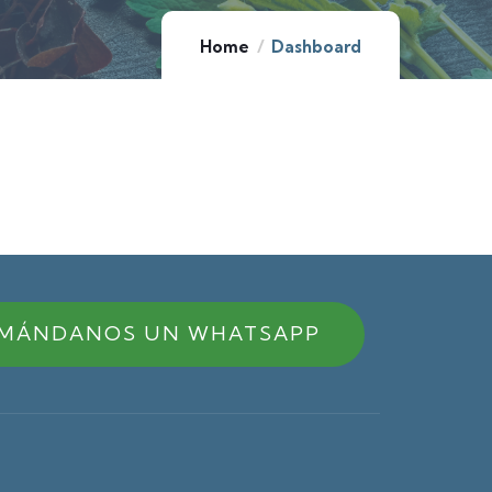
Home
Dashboard
MÁNDANOS UN WHATSAPP