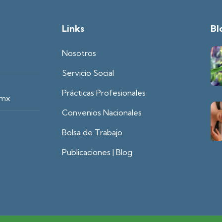
Links
Bl
Nosotros
Servicio Social
Prácticas Profesionales
.mx
Convenios Nacionales
Bolsa de Trabajo
Publicaciones | Blog