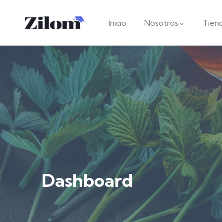
Inicio
Nosotros
Tien
Dashboard