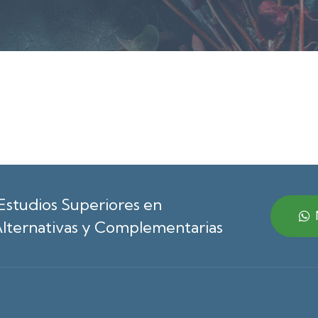
Estudios Superiores en
lternativas y Complementarias