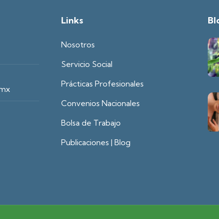
Links
Bl
Nosotros
Servicio Social
Prácticas Profesionales
.mx
Convenios Nacionales
Bolsa de Trabajo
Publicaciones | Blog