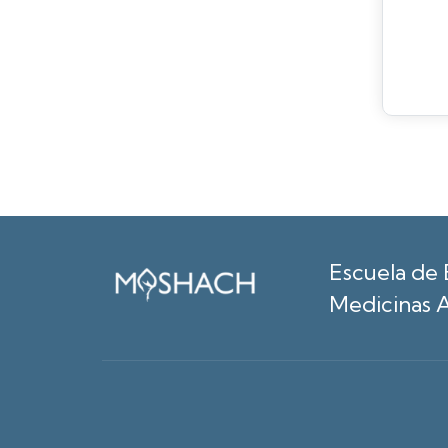
Escuela de 
Medicinas A