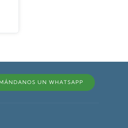
MÁNDANOS UN WHATSAPP