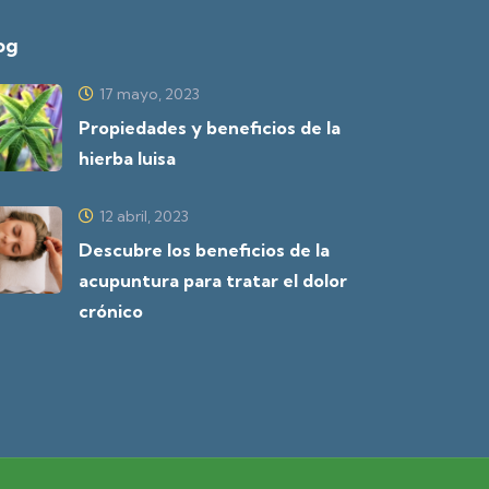
og
17 mayo, 2023
Propiedades y beneficios de la
hierba luisa
12 abril, 2023
Descubre los beneficios de la
acupuntura para tratar el dolor
crónico