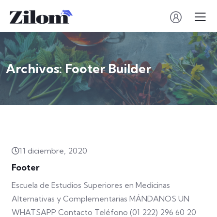
Archivos:
Footer Builder
11 diciembre, 2020
Footer
Escuela de Estudios Superiores en Medicinas
Alternativas y Complementarias MÁNDANOS UN
WHATSAPP Contacto Teléfono (01 222) 296 60 20