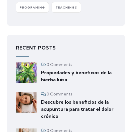
PROGRAMING
TEACHINGS
RECENT POSTS
0 Comments
Propiedades y beneficios de la
hierba luisa
0 Comments
Descubre los beneficios de la
acupuntura para tratar el dolor
crónico
0 Comments