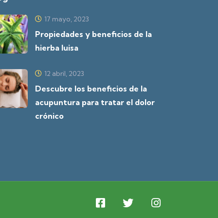
17 mayo, 2023
Propiedades y beneficios de la
hierba luisa
12 abril, 2023
Descubre los beneficios de la
acupuntura para tratar el dolor
crónico