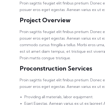
Proin sagittis feugiat elit finibus pretium. Donec
posuer eros eget egestas. Aenean varius ex ut 
Project Overview
Proin sagittis feugiat elit finibus pretium. Donec
posuer eros eget egestas. Aenean varius ex ut e
commodo cursus fringilla a tellus. Morbi eros urn
est sit amet diam tempus, et tristique est viverra. 
Proin mattis congue tristique.
Proconstruction Services
Proin sagittis feugiat elit finibus pretium. Donec
posuer eros eget egestas. Aenean varius ex ut 
Providing all materials, labor equipment.
Eget Egestas. Aenean varius ex ut ex laoreet