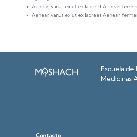
Aenean varius ex ut ex laoreet Aenean ferm
Aenean varius ex ut ex laoreet Aenean ferm
Escuela de 
Medicinas A
Contacto