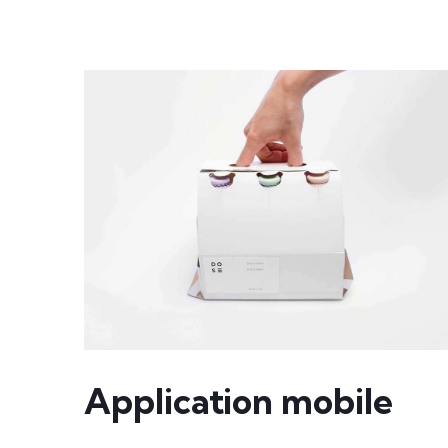
Application mobile