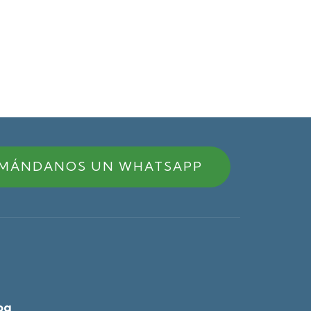
MÁNDANOS UN WHATSAPP
og