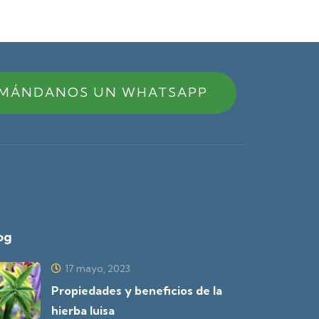
MÁNDANOS UN WHATSAPP
og
17 mayo, 2023
Propiedades y beneficios de la
hierba luisa