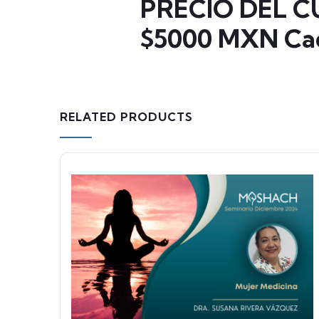
PRECIO DEL C
$5000 MXN Ca
RELATED PRODUCTS