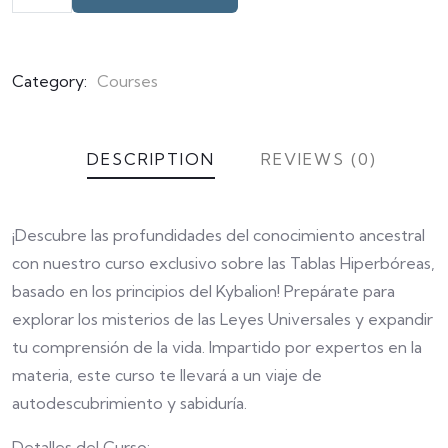
customer
ratings
Category:
Courses
DESCRIPTION
REVIEWS (0)
¡Descubre las profundidades del conocimiento ancestral
con nuestro curso exclusivo sobre las Tablas Hiperbóreas,
basado en los principios del Kybalion! Prepárate para
explorar los misterios de las Leyes Universales y expandir
tu comprensión de la vida. Impartido por expertos en la
materia, este curso te llevará a un viaje de
autodescubrimiento y sabiduría.
Detalles del Curso: