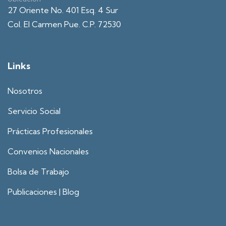
27 Oriente No. 401 Esq. 4 Sur
Col. El Carmen Pue. C.P. 72530
Links
Nosotros
Servicio Social
Prácticas Profesionales
Convenios Nacionales
Bolsa de Trabajo
Publicaciones | Blog