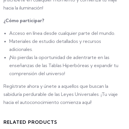
hacia la iluminación!
¿Cómo participar?
Acceso en línea desde cualquier parte del mundo.
Materiales de estudio detallados y recursos
adicionales.
¡No pierdas la oportunidad de adentrarte en las
enseñanzas de las Tablas Hiperbóreas y expandir tu
comprensión del universo!
Regístrate ahora y únete a aquellos que buscan la
sabiduría perdurable de las Leyes Universales. ¡Tu viaje
hacia el autoconocimiento comienza aquí!
RELATED PRODUCTS