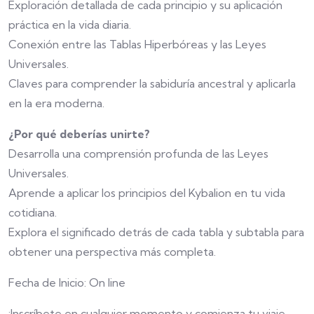
Exploración detallada de cada principio y su aplicación
práctica en la vida diaria.
Conexión entre las Tablas Hiperbóreas y las Leyes
Universales.
Claves para comprender la sabiduría ancestral y aplicarla
en la era moderna.
¿Por qué deberías unirte?
Desarrolla una comprensión profunda de las Leyes
Universales.
Aprende a aplicar los principios del Kybalion en tu vida
cotidiana.
Explora el significado detrás de cada tabla y subtabla para
obtener una perspectiva más completa.
Fecha de Inicio: On line
¡Inscríbete en cualquier momento y comienza tu viaje