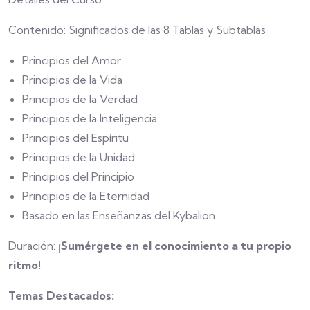
Contenido: Significados de las 8 Tablas y Subtablas
Principios del Amor
Principios de la Vida
Principios de la Verdad
Principios de la Inteligencia
Principios del Espíritu
Principios de la Unidad
Principios del Principio
Principios de la Eternidad
Basado en las Enseñanzas del Kybalion
Duración:
¡Sumérgete en el conocimiento a tu propio
ritmo!
Temas Destacados: