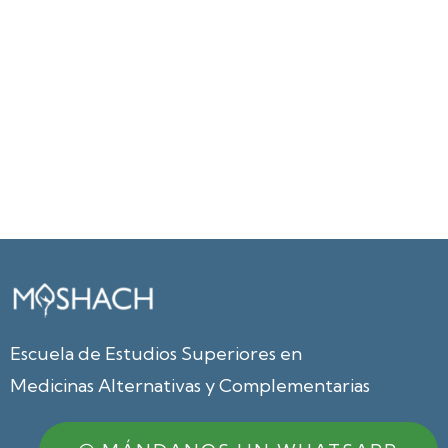
Escuela de Estudios Superiores en
Medicinas Alternativas y Complementarias