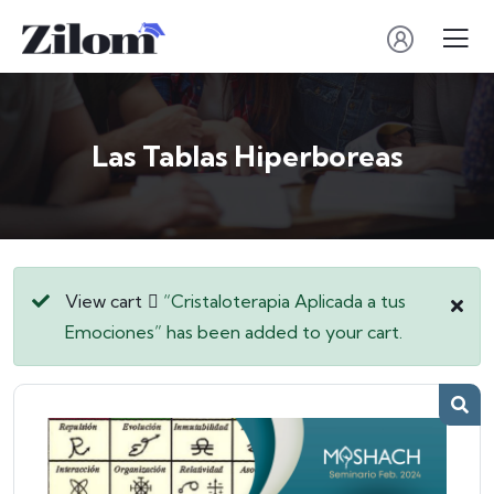
Las Tablas Hiperboreas
View cart
“Cristaloterapia Aplicada a tus
Emociones” has been added to your cart.