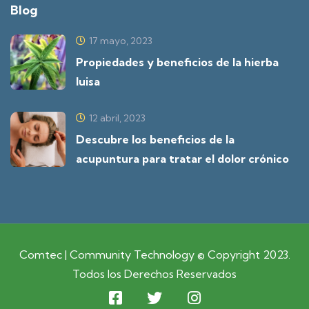
Blog
17 mayo, 2023
Propiedades y beneficios de la hierba
luisa
12 abril, 2023
Descubre los beneficios de la
acupuntura para tratar el dolor crónico
Comtec | Community Technology © Copyright 2023.
Todos los Derechos Reservados