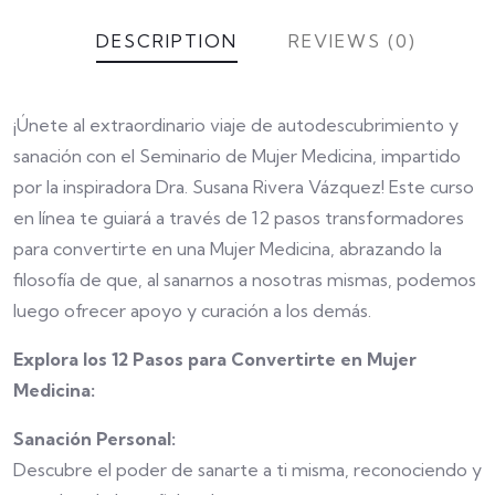
DESCRIPTION
REVIEWS (0)
¡Únete al extraordinario viaje de autodescubrimiento y
sanación con el Seminario de Mujer Medicina, impartido
por la inspiradora Dra. Susana Rivera Vázquez! Este curso
en línea te guiará a través de 12 pasos transformadores
para convertirte en una Mujer Medicina, abrazando la
filosofía de que, al sanarnos a nosotras mismas, podemos
luego ofrecer apoyo y curación a los demás.
Explora los 12 Pasos para Convertirte en Mujer
Medicina:
Sanación Personal:
Descubre el poder de sanarte a ti misma, reconociendo y