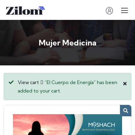
Mujer Medicina
View cart
“El Cuerpo de Energía” has been
added to your cart.