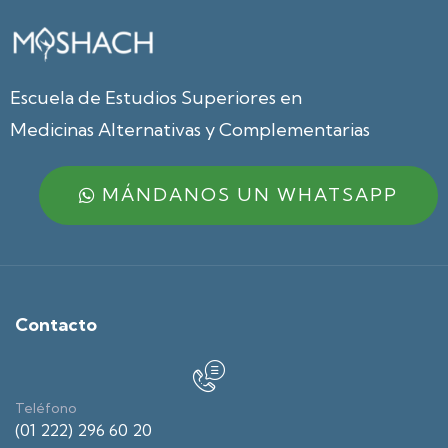
Escuela de Estudios Superiores en
Medicinas Alternativas y Complementarias
MÁNDANOS UN WHATSAPP
Contacto
Teléfono
(01 222) 296 60 20