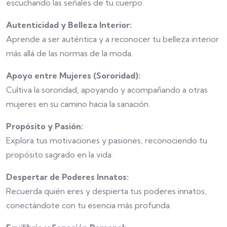
escuchando las señales de tu cuerpo.
Autenticidad y Belleza Interior:
Aprende a ser auténtica y a reconocer tu belleza interior
más allá de las normas de la moda.
Apoyo entre Mujeres (Sororidad):
Cultiva la sororidad, apoyando y acompañando a otras
mujeres en su camino hacia la sanación.
Propósito y Pasión:
Explora tus motivaciones y pasiones, reconociendo tu
propósito sagrado en la vida.
Despertar de Poderes Innatos:
Recuerda quién eres y despierta tus poderes innatos,
conectándote con tu esencia más profunda.