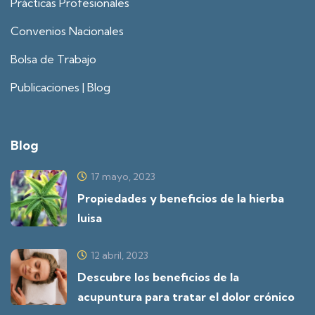
Prácticas Profesionales
Convenios Nacionales
Bolsa de Trabajo
Publicaciones | Blog
Blog
17 mayo, 2023
Propiedades y beneficios de la hierba
luisa
12 abril, 2023
Descubre los beneficios de la
acupuntura para tratar el dolor crónico