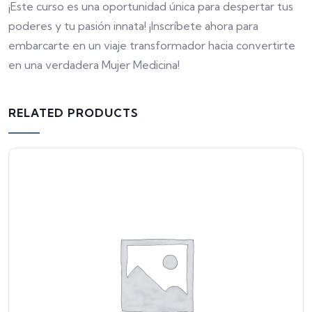
¡Este curso es una oportunidad única para despertar tus
poderes y tu pasión innata! ¡Inscríbete ahora para
embarcarte en un viaje transformador hacia convertirte
en una verdadera Mujer Medicina!
RELATED PRODUCTS