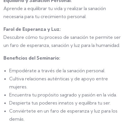
Equilibrio y Sanación Personal:
Aprende a equilibrar tu vida y realizar la sanación
necesaria para tu crecimiento personal.
Farol de Esperanza y Luz:
Descubre cómo tu proceso de sanación te permite ser
un faro de esperanza, sanación y luz para la humanidad.
Beneficios del Seminario:
Empodérate a través de la sanación personal.
Cultiva relaciones auténticas y de apoyo entre
mujeres.
Encuentra tu propósito sagrado y pasión en la vida.
Despierta tus poderes innatos y equilibra tu ser.
Conviértete en un faro de esperanza y luz para los
demás.