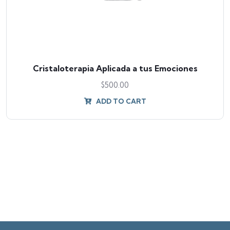
Cristaloterapia Aplicada a tus Emociones
$
500.00
ADD TO CART