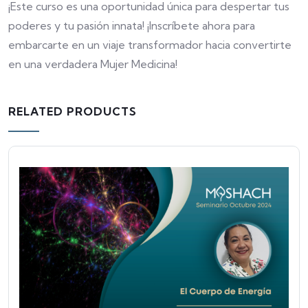
¡Este curso es una oportunidad única para despertar tus
poderes y tu pasión innata! ¡Inscríbete ahora para
embarcarte en un viaje transformador hacia convertirte
en una verdadera Mujer Medicina!
RELATED PRODUCTS