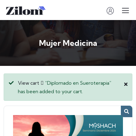
Mujer Medicina
View cart
“Diplomado en Sueroterapia”
has been added to your cart.