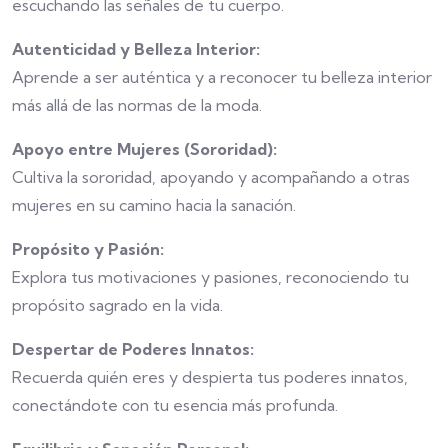
escuchando las señales de tu cuerpo.
Autenticidad y Belleza Interior:
Aprende a ser auténtica y a reconocer tu belleza interior
más allá de las normas de la moda.
Apoyo entre Mujeres (Sororidad):
Cultiva la sororidad, apoyando y acompañando a otras
mujeres en su camino hacia la sanación.
Propósito y Pasión:
Explora tus motivaciones y pasiones, reconociendo tu
propósito sagrado en la vida.
Despertar de Poderes Innatos:
Recuerda quién eres y despierta tus poderes innatos,
conectándote con tu esencia más profunda.