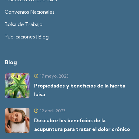
Convenios Nacionales
Bolsa de Trabajo
Publicaciones | Blog
Blog
17 mayo, 2023
Propiedades y beneficios de la hierba
luisa
12 abril, 2023
Descubre los beneficios de la
acupuntura para tratar el dolor crónico