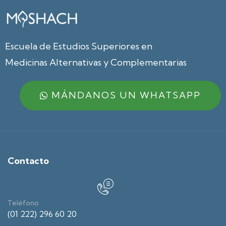
Escuela de Estudios Superiores en
Medicinas Alternativas y Complementarias
MÁNDANOS UN WHATSAPP
Contacto
Teléfono
(01 222) 296 60 20