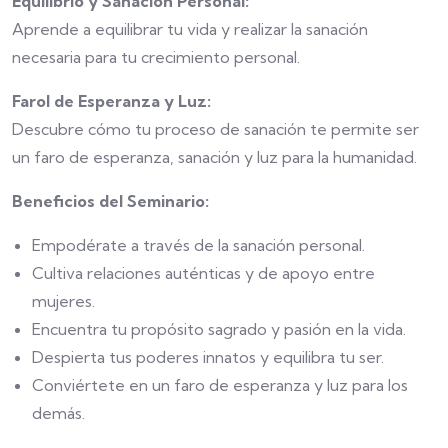
Equilibrio y Sanación Personal:
Aprende a equilibrar tu vida y realizar la sanación
necesaria para tu crecimiento personal.
Farol de Esperanza y Luz:
Descubre cómo tu proceso de sanación te permite ser
un faro de esperanza, sanación y luz para la humanidad.
Beneficios del Seminario:
Empodérate a través de la sanación personal.
Cultiva relaciones auténticas y de apoyo entre
mujeres.
Encuentra tu propósito sagrado y pasión en la vida.
Despierta tus poderes innatos y equilibra tu ser.
Conviértete en un faro de esperanza y luz para los
demás.