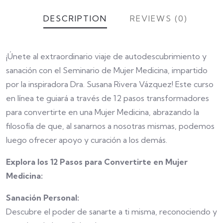
DESCRIPTION
REVIEWS (0)
¡Únete al extraordinario viaje de autodescubrimiento y
sanación con el Seminario de Mujer Medicina, impartido
por la inspiradora Dra. Susana Rivera Vázquez! Este curso
en línea te guiará a través de 12 pasos transformadores
para convertirte en una Mujer Medicina, abrazando la
filosofía de que, al sanarnos a nosotras mismas, podemos
luego ofrecer apoyo y curación a los demás.
Explora los 12 Pasos para Convertirte en Mujer
Medicina:
Sanación Personal:
Descubre el poder de sanarte a ti misma, reconociendo y